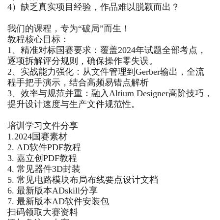
4）缺乏真实项目经验，作品难以脱颖而出？
我们的课程，专为“破局”而生！
教程核心目标
：
1、精准对标国赛要求：覆盖2024年试题全部考点，
逐项拆解评分规则，确保操作零失误。
2、实战能力强化：从文件管理到Gerber输出，全流
程手把手演示，结合高频易错点解析
3、效率与规范并重：融入Altium Designer高阶技巧，
提升设计速度与生产文件规范性。
培训学习文件分享
1.2024国赛素材
2. AD软件PDF教程
3. 嘉立创PDF教程
4. 常见器件3D封装
5. 常见电路模块布局布线要点设计文档
6. 最新版本ADskill分享
7. 最新版本AD软件安装包
扫码领取大赛资料