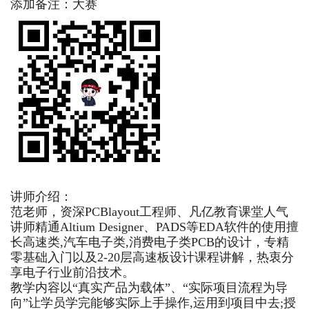
添加备注：大赛
讲师介绍：
范老师，
资深PCBlayout工程师、凡亿教育课堂人气
讲师精通Altium Designer、PADS等EDA软件的使用擅
长高速类,汽车电子类,消费电子类PCB的设计，专精
零基础入门以及2-20层高速板设计课程讲解，热衷分
享电子行业前沿技术。
教学内容以“真实产品为载体”、“实际项目流程为导
向”让学员学完能够实际上手操作,运用到项目中去;授