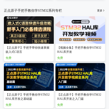
正点原子手把手教你学STM32系列专栏
更多
【正点原子】手把手带你快速掌握
【视频全集】手把手教你学STM32
嵌入式C语言
HAL库开发
免费
免费
【正点原子】手把手教你学STM32
【正点原子】手把手教你学STM32
HAL库开发之基础篇
HAL库开发之入门篇
免费
免费