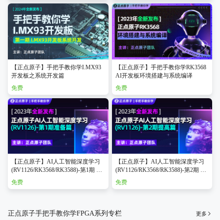
【正点原子】手把手教你学I.MX93
【正点原子】手把手教你学RK3568
开发板之系统开发篇
AI开发板环境搭建与系统编译
免费
免费
【正点原子】AI人工智能深度学习
【正点原子】AI人工智能深度学习
(RV1126/RK3568/RK3588)-第1期 准
(RV1126/RK3568/RK3588)-第2期 提
备篇
高篇
免费
免费
正点原子手把手教你学FPGA系列专栏
更多