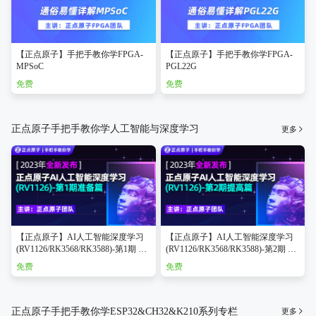
【正点原子】手把手教你学FPGA-
【正点原子】手把手教你学FPGA-
MPSoC
PGL22G
免费
免费
正点原子手把手教你学人工智能与深度学习
更多
【正点原子】AI人工智能深度学习
【正点原子】AI人工智能深度学习
(RV1126/RK3568/RK3588)-第1期 准
(RV1126/RK3568/RK3588)-第2期 提
备篇
高篇
免费
免费
正点原子手把手教你学ESP32&CH32&K210系列专栏
更多