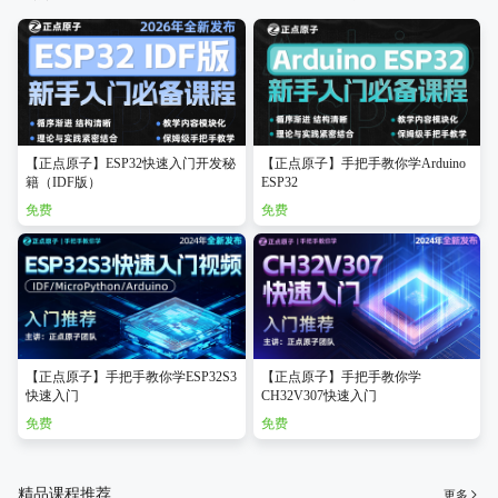
【正点原子】ESP32快速入门开发秘
【正点原子】手把手教你学Arduino
籍（IDF版）
ESP32
免费
免费
【正点原子】手把手教你学ESP32S3
【正点原子】手把手教你学
快速入门
CH32V307快速入门
免费
免费
精品课程推荐
更多