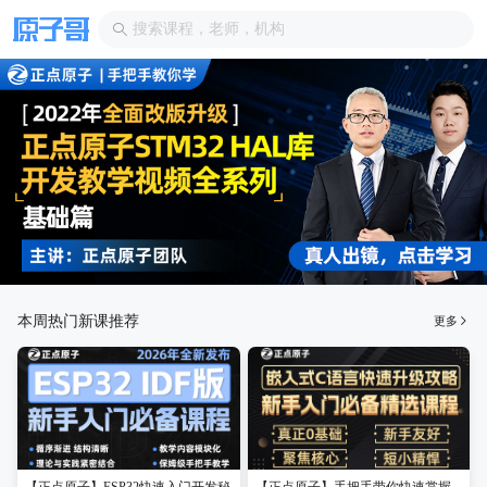
本周热门新课推荐
更多