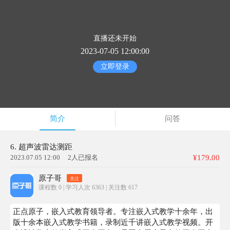
直播还未开始
2023-07-05 12:00:00
立即登录
简介
问答
6. 超声波雷达测距
2023.07.05 12:00
2
人已报名
¥179.00
原子哥
关注
课程数 0
| 学习人次 6363
| 关注数 617
正点原子，嵌入式教育领导者。专注嵌入式教学十余年，出
版十余本嵌入式教学书籍，录制近千讲嵌入式教学视频。开