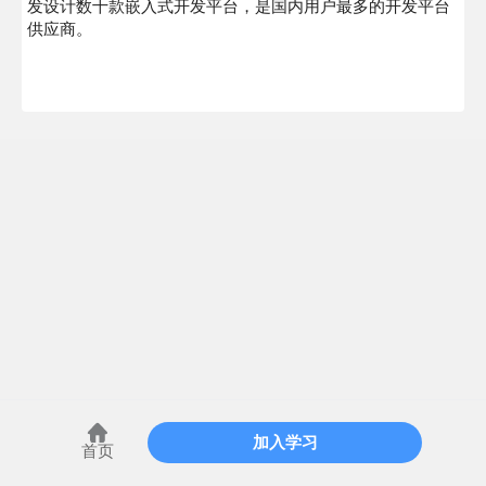
发设计数十款嵌入式开发平台，是国内用户最多的开发平台
供应商。
加入学习
首页